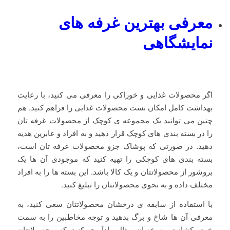
معرفی بهترین غرفه های
نمایشگاهی
اگر محصولات غذایی و خوراکی را معرفی می کنید، با رعایت
بهداشت کامل امکان تست محصولات غذایی را فراهم کنید. هم
چنین می توانید یک مجموعه ی کوچک از محصولات غرفه تان
را در بسته بندی های کوچک قرار دهید و به افراد و عابرین هدیه
دهید. در صورتی که پوشاک جزو محصولات غرفه تان است،
بسته بندی های کوچکی را تهیه کنید که موجودی آن ها یک
بروشور از محصولاتتان و یک کالا باشد. این بسته ها را به افراد
مختلف داده و به نحوی محصولاتتان را تبلیغ کنید.
با استفاده از سابقه ی درخشان محصولاتتان سعی کنید، به
معرفی آن ها شاخ و برگ بدهید و توجه مخاطبین را به سمت
خود بکشانید. به عنوان مثال یادآوری کنید که محصولاتتان