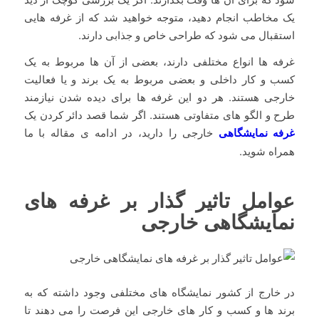
یک مخاطب انجام دهید، متوجه خواهید شد که از غرفه هایی
استقبال می شود که طراحی خاص و جذابی دارند.
غرفه ها انواع مختلفی دارند، بعضی از آن ها مربوط به یک
کسب و کار داخلی و بعضی مربوط به یک برند و یا فعالیت
خارجی هستند. هر دو این غرفه ها برای دیده شدن نیازمند
طرح و الگو های متفاوتی هستند. اگر شما قصد دائر کردن یک
غرفه نمایشگاهی
خارجی را دارید، در ادامه ی مقاله با ما
همراه شوید.
عوامل تاثیر گذار بر غرفه های
نمایشگاهی خارجی
در خارج از کشور نمایشگاه های مختلفی وجود داشته که به
برند ها و کسب و کار های خارجی این فرصت را می دهند تا