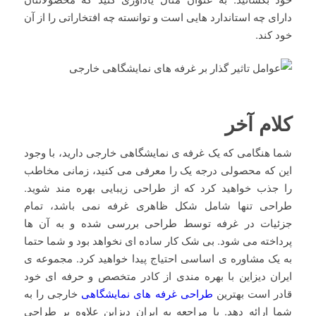
دارای چه استاندارد هایی است و توانسته چه افتخاراتی را از آن
خود کند.
کلام آخر
شما هنگامی که یک غرفه ی نمایشگاهی خارجی دارید، با وجود
این که محصولی درجه یک را معرفی می کنید، زمانی مخاطب
را جذب خواهید کرد که از طراحی زیبایی بهره مند شوید.
طراحی تنها شامل شکل ظاهری غرفه نمی باشد، تمام
جزئیات در غرفه توسط طراحی بررسی شده و به آن ها
پرداخته می شود. بی شک کار ساده ای نخواهد بود و شما حتما
به یک مشاوره ی اساسی احتیاج پیدا خواهید کرد. مجموعه ی
ایران دیزاین با بهره مندی از کادر متخصص و حرفه ای خود
قادر است بهترین
طراحی غرفه های نمایشگاهی
خارجی را به
شما ارائه دهد. با مراجعه به ایران دیزاین علاوه بر طراحی