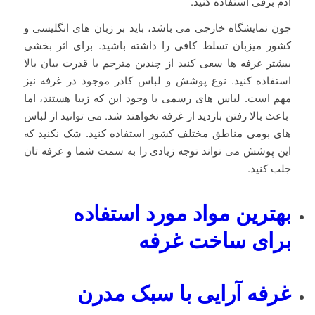
آدم برفی استفاده کنید.
چون نمایشگاه خارجی می باشد، باید بر زبان های انگلیسی و
کشور میزبان تسلط کافی را داشته باشید. برای اثر بخشی
بیشتر غرفه ها سعی کنید از چندین مترجم با قدرت بیان بالا
استفاده کنید. نوع پوشش و لباس کادر موجود در غرفه نیز
مهم است. لباس های رسمی با وجود این که زیبا هستند، اما
باعث بالا رفتن بازدید از غرفه نخواهند شد. می توانید از لباس
های بومی مناطق مختلف کشور استفاده کنید. شک نکنید که
این پوشش می تواند توجه زیادی را به سمت شما و غرفه تان
جلب کنید.
بهترین مواد مورد استفاده
برای ساخت غرفه
غرفه آرایی با سبک مدرن