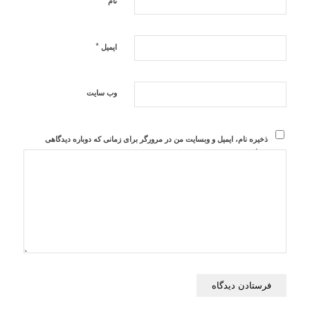
نام
*
ایمیل
وب‌ سایت
ذخیره نام، ایمیل و وبسایت من در مرورگر برای زمانی که دوباره دیدگاهی
می‌نویسم.