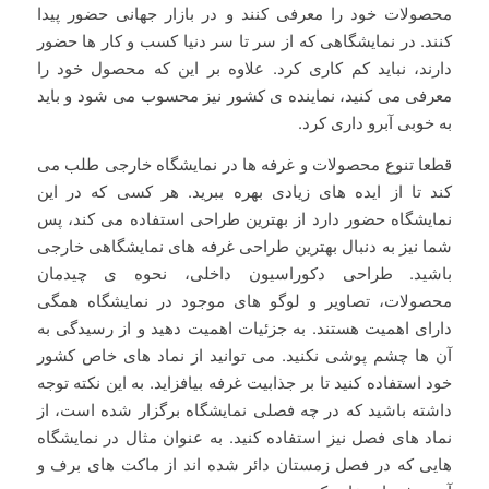
محصولات خود را معرفی کنند و در بازار جهانی حضور پیدا
کنند. در نمایشگاهی که از سر تا سر دنیا کسب و کار ها حضور
دارند، نباید کم کاری کرد. علاوه بر این که محصول خود را
معرفی می کنید، نماینده ی کشور نیز محسوب می شود و باید
به خوبی آبرو داری کرد.
قطعا تنوع محصولات و غرفه ها در نمایشگاه خارجی طلب می
کند تا از ایده های زیادی بهره ببرید. هر کسی که در این
نمایشگاه حضور دارد از بهترین طراحی استفاده می کند، پس
شما نیز به دنبال بهترین طراحی غرفه های نمایشگاهی خارجی
باشید. طراحی دکوراسیون داخلی، نحوه ی چیدمان
محصولات، تصاویر و لوگو های موجود در نمایشگاه همگی
دارای اهمیت هستند. به جزئیات اهمیت دهید و از رسیدگی به
آن ها چشم پوشی نکنید. می توانید از نماد های خاص کشور
خود استفاده کنید تا بر جذابیت غرفه بیافزاید. به این نکته توجه
داشته باشید که در چه فصلی نمایشگاه برگزار شده است، از
نماد های فصل نیز استفاده کنید. به عنوان مثال در نمایشگاه
هایی که در فصل زمستان دائر شده اند از ماکت های برف و